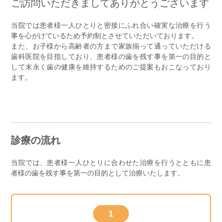
ご訪問いただきましてありがとうございます
当院では患者様一人ひとりと密接にふれ合い確実な治療を行う
事を心がけているため予約制とさせていただいております。
また、お子様から高齢者の方まで家族揃って通っていただける
歯科医院を目指しており、患者様の歯を残す事を第一の目的と
して末永く歯の健康を維持するためのご提案もおこなっており
ます。
診療の流れ
当院では、患者様一人ひとりに合わせた治療を行うとともに患
者様の歯を残す事を第一の目的として治療いたします。
1