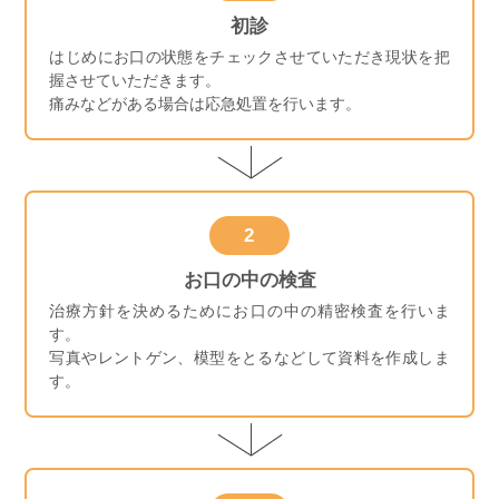
初診
はじめにお口の状態をチェックさせていただき現状を把
握させていただきます。
痛みなどがある場合は応急処置を行います。
2
お口の中の検査
治療方針を決めるためにお口の中の精密検査を行いま
す。
写真やレントゲン、模型をとるなどして資料を作成しま
す。