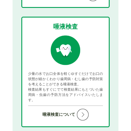
唾液検査
少量の水でお口全体を軽くゆすぐだけでお口の
状態が細かくわかり歯周病・むし歯の予防対策
を考えることができる唾液検査。
検査結果もすぐにでて検査結果にもとづいた歯
周病・虫歯の予防方法をアドバイスいたしま
す。
唾液検査について