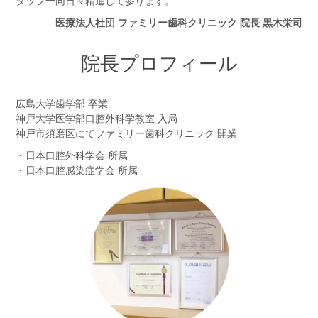
タッフ一同日々精進して参ります。
医療法人社団 ファミリー歯科クリニック 院長 黒木栄司
院長プロフィール
広島大学歯学部 卒業
神戸大学医学部口腔外科学教室 入局
神戸市須磨区にてファミリー歯科クリニック 開業
・日本口腔外科学会 所属
・日本口腔感染症学会 所属