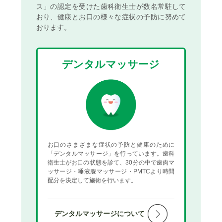
ス」の認定を受けた歯科衛生士が数名常駐して
おり、
健康とお口の様々な症状の予防に努めて
おります。
デンタルマッサージ
お口のさまざまな症状の予防と健康のために
「デンタルマッサージ」を行っています。歯科
衛生士がお口の状態を診て、30分の中で歯肉マ
ッサージ・唾液腺マッサージ・PMTCより時間
配分を決定して施術を行います。
デンタルマッサージについて