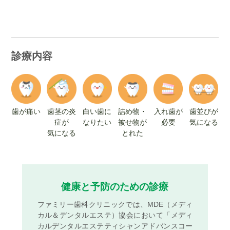
診療内容
歯が痛い
歯茎の炎
白い歯に
詰め物・
入れ歯が
歯並びが
症が
なりたい
被せ物が
必要
気になる
気になる
とれた
健康と予防のための診療
ファミリー歯科クリニックでは、​MDE（メディ
カル＆デンタルエステ）協会において
「メディ
カルデンタルエステティシャンアドバンスコー