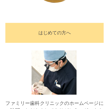
はじめての方へ
ファミリー歯科クリニックのホームページに