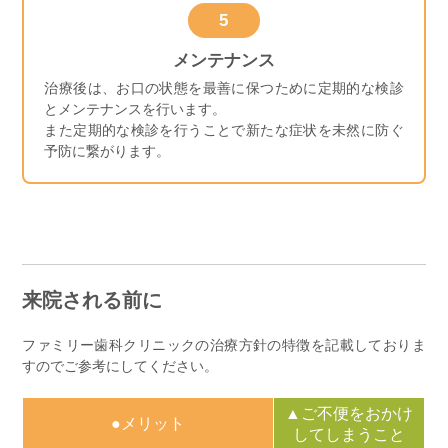
5
メンテナンス
治療後は、お口の状態を最善に保つために定期的な検診
とメンテナンスを行います。
また定期的な検診を行うことで新たな症状を未然に防ぐ
予防に繋がります。
来院される前に
ファミリー歯科クリニックの治療方針の特徴を記載しておりま
すのでご参考にしてください。
▲ご不便をおかけ
●メリット
してしまうこと