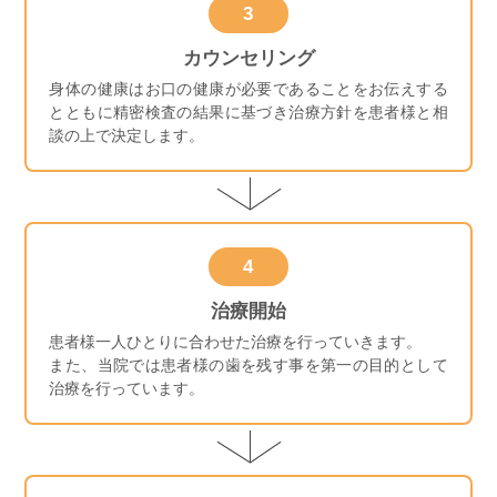
3
カウンセリング
身体の健康はお口の健康が必要であることをお伝えする
とともに精密検査の結果に基づき治療方針を患者様と相
談の上で決定します。
4
治療開始
患者様一人ひとりに合わせた治療を行っていきます。
また、当院では患者様の歯を残す事を第一の目的として
治療を行っています。