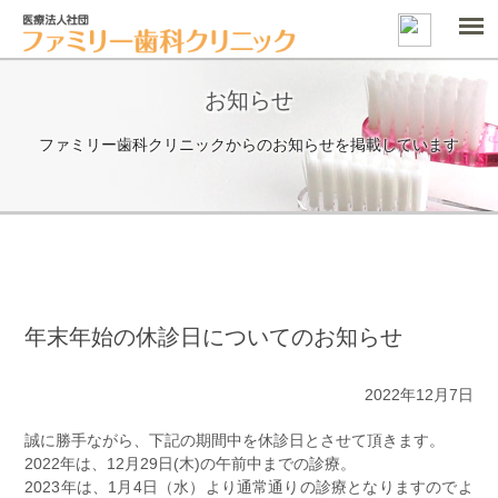
お知らせ
ファミリー歯科クリニックからのお知らせを掲載しています
年末年始の休診日についてのお知らせ
2022年12月7日
誠に勝手ながら、下記の期間中を休診日とさせて頂きます。
2022年は、12月29日(木)の午前中までの診療。
2023年は、1月4日（水）より通常通りの診療となりますのでよ